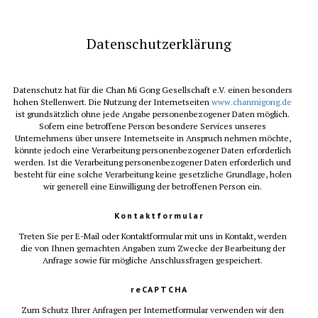
Datenschutzerklärung
Datenschutz hat für die Chan Mi Gong Gesellschaft e.V. einen besonders
hohen Stellenwert. Die Nutzung der Internetseiten
www.chanmigong.de
ist grundsätzlich ohne jede Angabe personenbezogener Daten möglich.
Sofern eine betroffene Person besondere Services unseres
Unternehmens über unsere Internetseite in Anspruch nehmen möchte,
könnte jedoch eine Verarbeitung personenbezogener Daten erforderlich
werden. Ist die Verarbeitung personenbezogener Daten erforderlich und
besteht für eine solche Verarbeitung keine gesetzliche Grundlage, holen
wir generell eine Einwilligung der betroffenen Person ein.
Kontaktformular
Treten Sie per E-Mail oder Kontaktformular mit uns in Kontakt, werden
die von Ihnen gemachten Angaben zum Zwecke der Bearbeitung der
Anfrage sowie für mögliche Anschlussfragen gespeichert.
reCAPTCHA
Zum Schutz Ihrer Anfragen per Internetformular verwenden wir den