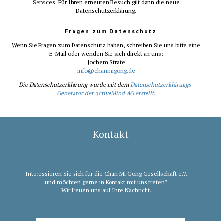
Services. Für Ihren erneuten Besuch gilt dann die neue
Datenschutzerklärung.
Fragen zum Datenschutz
Wenn Sie Fragen zum Datenschutz haben, schreiben Sie uns bitte eine
E-Mail oder wenden Sie sich direkt an uns:
Jochem Strate
info@chanmigong.de
Die Datenschutzerklärung wurde mit dem
Datenschutzerklärungs-
Generator der activeMind AG erstellt
.
Kontakt
Interessieren Sie sich für die Chan Mi Gong Gesellschaft e.V.
und möchten gerne in Kontakt mit uns treten?
Wir freuen uns auf Ihre Nachricht.