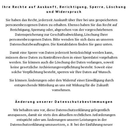
Ihre Rechte auf Auskunft, Berichtigung, Sperre, Löschung
und Widerspruch
Sie haben das Recht, jederzeit Auskunft über Ihre bei uns gespeicherten
personenbezogenen Daten zu erhalten. Ebenso haben Sie das Recht auf
Berichtigung, Sperrung oder, abgesehen von der vorgeschriebenen
Datenspeicherung zur Geschäftsabwicklung, Löschung Ihrer
personenbezogenen Daten. Bitte wenden Sie sich dazu an unseren
Datenschutzbeauftragten. Die Kontaktdaten finden Sie ganz unten.
Damit eine Sperre von Daten jederzeit berücksichtigt werden kann,
müssen diese Daten zu Kontrollzwecken in einer Sperrdatei vorgehalten
werden. Sie können auch die Löschung der Daten verlangen, soweit
keine gesetzliche Archivierungsverpflichtung besteht. Soweit eine
solche Verpflichtung besteht, sperren wir Ihre Daten auf Wunsch.
Sie können Änderungen oder den Widerruf einer Einwilligung durch
entsprechende Mitteilung an uns mit Wirkung für die Zukunft
vornehmen.
Änderung unserer Datenschutzbestimmungen
Wir behalten uns vor, diese Datenschutzerklärung gelegentlich
anzupassen, damit sie stets den aktuellen rechtlichen Anforderungen
entspricht oder um Änderungen unserer Leistungen in der
Datenschutzerklärung umzusetzen, z. B. bei der Einführung neuer